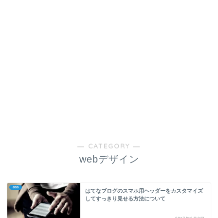
― CATEGORY ―
webデザイン
css
はてなブログのスマホ用ヘッダーをカスタマイズ
してすっきり見せる方法について