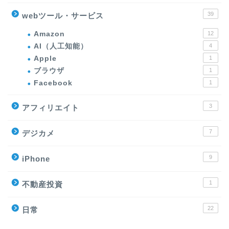
39
webツール・サービス
Amazon
12
AI（人工知能）
4
Apple
1
ブラウザ
1
Facebook
1
3
アフィリエイト
7
デジカメ
9
iPhone
1
不動産投資
22
日常