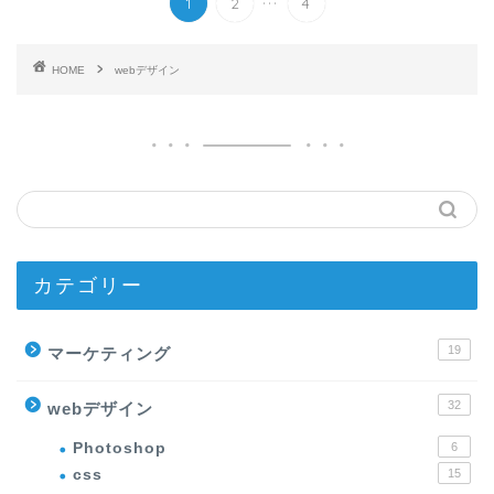
1
2
4
HOME
webデザイン
カテゴリー
19
マーケティング
32
webデザイン
Photoshop
6
css
15