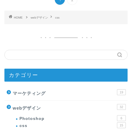
HOME
webデザイン
css
カテゴリー
19
マーケティング
32
webデザイン
Photoshop
6
css
15