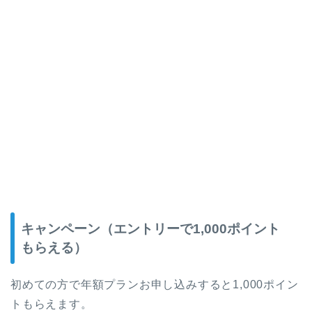
キャンペーン（エントリーで1,000ポイント
もらえる）
初めての方で年額プランお申し込みすると1,000ポイン
トもらえます。