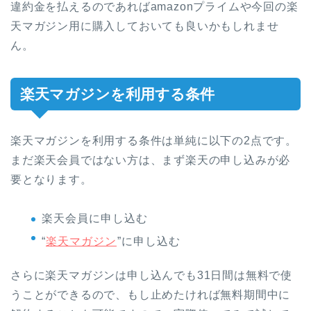
違約金を払えるのであればamazonプライムや今回の楽
天マガジン用に購入しておいても良いかもしれませ
ん。
楽天マガジンを利用する条件
楽天マガジンを利用する条件は単純に以下の2点です。
まだ楽天会員ではない方は、まず楽天の申し込みが必
要となります。
楽天会員に申し込む
“
楽天マガジン
”に申し込む
さらに楽天マガジンは申し込んでも31日間は無料で使
うことができるので、もし止めたければ無料期間中に