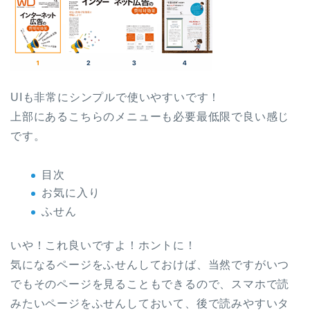
UIも非常にシンプルで使いやすいです！
上部にあるこちらのメニューも必要最低限で良い感じ
です。
目次
お気に入り
ふせん
いや！これ良いですよ！ホントに！
気になるページをふせんしておけば、当然ですがいつ
でもそのページを見ることもできるので、スマホで読
みたいページをふせんしておいて、後で読みやすいタ