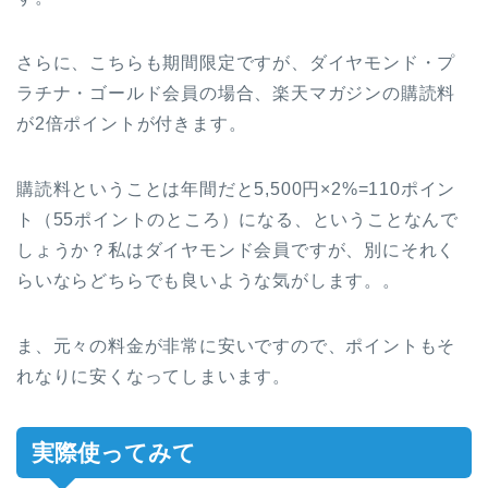
さらに、こちらも期間限定ですが、ダイヤモンド・プ
ラチナ・ゴールド会員の場合、楽天マガジンの購読料
が2倍ポイントが付きます。
購読料ということは年間だと5,500円×2%=110ポイン
ト（55ポイントのところ）になる、ということなんで
しょうか？私はダイヤモンド会員ですが、別にそれく
らいならどちらでも良いような気がします。。
ま、元々の料金が非常に安いですので、ポイントもそ
れなりに安くなってしまいます。
実際使ってみて