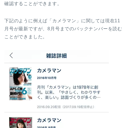
確認することができます。
下記のように例えば「カメラマン」に関しては現在11
月号が最新ですが、8月号までのバックナンバーを読む
ことができました。