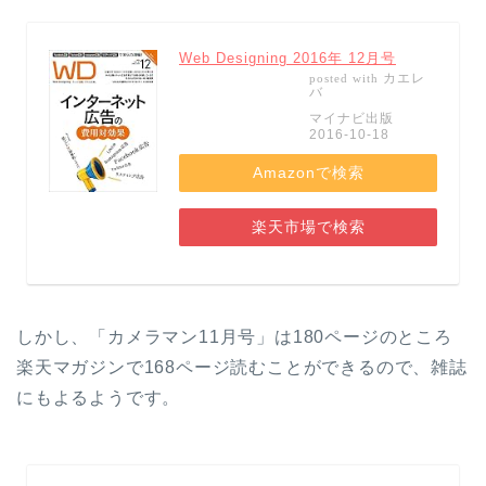
Web Designing 2016年 12月号
カエレ
posted with
バ
マイナビ出版
2016-10-18
Amazonで検索
楽天市場で検索
しかし、「カメラマン11月号」は180ページのところ
楽天マガジンで168ページ読むことができるので、雑誌
にもよるようです。