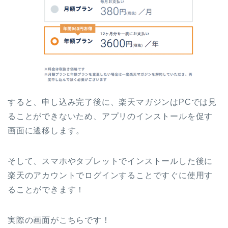
すると、申し込み完了後に、楽天マガジンはPCでは見
ることができないため、アプリのインストールを促す
画面に遷移します。
そして、スマホやタブレットでインストールした後に
楽天のアカウントでログインすることですぐに使用す
ることができます！
実際の画面がこちらです！