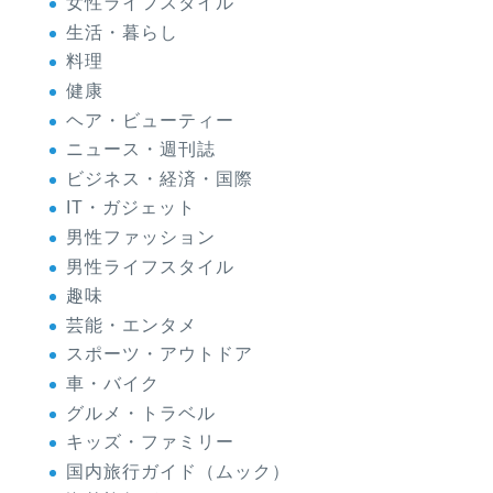
女性ライフスタイル
生活・暮らし
料理
健康
ヘア・ビューティー
ニュース・週刊誌
ビジネス・経済・国際
IT・ガジェット
男性ファッション
男性ライフスタイル
趣味
芸能・エンタメ
スポーツ・アウトドア
車・バイク
グルメ・トラベル
キッズ・ファミリー
国内旅行ガイド（ムック）