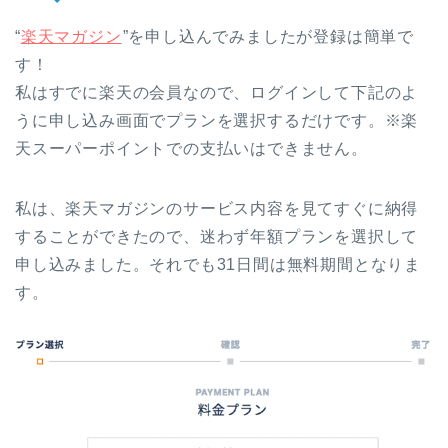
“
楽天マガジン
”を申し込んでみましたが登録は簡単で
す！
私はすでに楽天の会員なので、ログインして下記のよ
うに申し込み画面でプランを選択するだけです。※楽
天スーパーポイントでの支払いはできません。
私は、楽天マガジンのサービス内容を見てすぐに納得
することができたので、迷わず年額プランを選択して
申し込みました。それでも31日間は無料期間となりま
す。