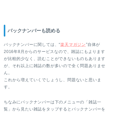
バックナンバーも読める
バックナンバーに関しては、“
楽天マガジン
”自体が
2016年8月からのサービスなので、雑誌にもよります
が比較的少なく、読むことができないものもあります
が、それ以上に雑誌の数が多いので全く問題ありませ
ん。
これから増えていくでしょうし、問題ないと思いま
す。
ちなみにバックナンバーは下のメニューの「雑誌一
覧」から見たい雑誌をタップするとバックナンバーを