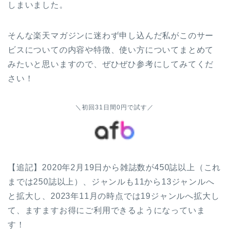
しまいました。
そんな楽天マガジンに迷わず申し込んだ私がこのサー
ビスについての内容や特徴、使い方についてまとめて
みたいと思いますので、ぜひぜひ参考にしてみてくだ
さい！
＼初回31日間0円で試す／
【追記】2020年2月19日から雑誌数が450誌以上（これ
までは250誌以上）、ジャンルも11から13ジャンルへ
と拡大し、2023年11月の時点では19ジャンルへ拡大し
て、ますますお得にご利用できるようになっていま
す！