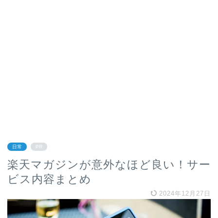
日常
PR
楽天マガジンが意外なほど良い！サー
ビス内容まとめ
2024年12月27日