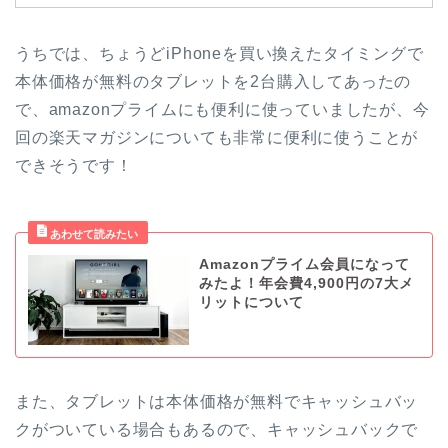
うちでは、ちょうどiPhoneを買い換えたタイミングで
本体価格が無料のタブレットを2台購入してあったの
で、amazonプライムにも便利に使っていましたが、今
回の楽天マガジンについても非常に便利に使うことが
できそうです！
Amazonプライム会員になって
みたよ！年会費4,900円の7大メ
リットについて
また、タブレットは本体価格が無料でキャッシュバッ
クがついている場合もあるので、キャッシュバックで