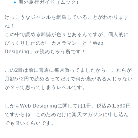
海外旅行ガイド（ムック）
けっこうなジャンルを網羅していることがわかります
ね！
この中で読める雑誌が色々とあるんですが、個人的に
びっくりしたのが「カメラマン」と「Web
Designing」が読めちゃう所です！
この2冊は前に普通に毎月買ってましたから、これらが
月額572円で読めるってだけで何か裏があるんじゃない
か？って思ってしまうレベルです。
しかもWeb Designingに関しては1冊、税込み1,530円
ですからね！このためだけに楽天マガジンに申し込ん
でも良いくらいです。