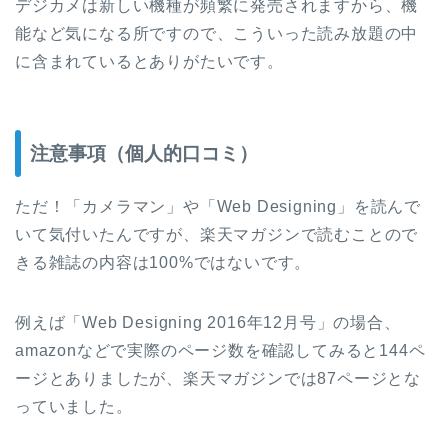
デジカメは新しい機種が頻繁に発売されますから、機
能など気になる所ですので、こういった読み放題の中
に含まれているとありがたいです。
注意事項（個人的口コミ）
ただ！「カメラマン」や「Web Designing」を読んで
いて気付いたんですが、楽天マガジンで読むことので
きる雑誌の内容は100%ではないです。
例えば「Web Designing 2016年12月号」の場合、
amazonなどで実際のページ数を確認してみると144ペ
ージとありましたが、楽天マガジンでは87ページとな
っていました。