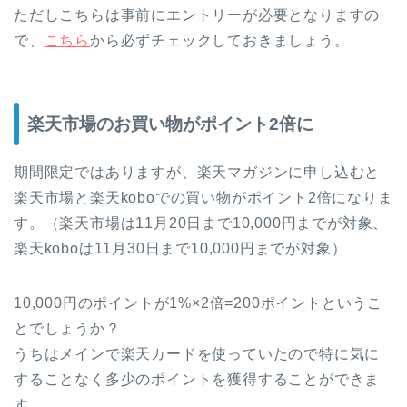
ただしこちらは事前にエントリーが必要となりますの
で、
こちら
から必ずチェックしておきましょう。
楽天市場のお買い物がポイント2倍に
期間限定ではありますが、楽天マガジンに申し込むと
楽天市場と楽天koboでの買い物がポイント2倍になりま
す。（楽天市場は11月20日まで10,000円までが対象、
楽天koboは11月30日まで10,000円までが対象）
10,000円のポイントが1%×2倍=200ポイントというこ
とでしょうか？
うちはメインで楽天カードを使っていたので特に気に
することなく多少のポイントを獲得することができま
す。