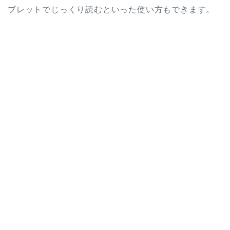
ブレットでじっくり読むといった使い方もできます。