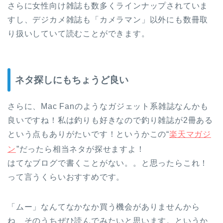
さらに女性向け雑誌も数多くラインナップされていま
すし、デジカメ雑誌も「カメラマン」以外にも数冊取
り扱いしていて読むことができます。
ネタ探しにもちょうど良い
さらに、Mac Fanのようなガジェット系雑誌なんかも
良いですね！私は釣りも好きなので釣り雑誌が2冊ある
という点もありがたいです！というかこの“
楽天マガジ
ン
”だったら相当ネタが探せますよ！
はてなブログで書くことがない。。と思ったらこれ！
って言うくらいおすすめです。
「ムー」なんてなかなか買う機会がありませんから
ね、そのうちぜひ読んでみたいと思います。というか