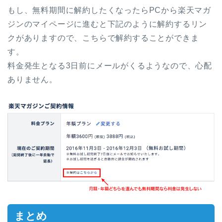
もし、無料期間に解約したくなったらPCから楽天マガ
ジンのマイページに進むと下記のように解約するリン
クがありますので、こちらで解約することができま
す。
料金発生となる3日前にメールがくるようなので、心配
ありません。
まとめ