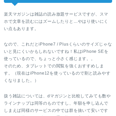
楽天マガジンは雑誌の読み放題サービスですが、スマ
ホで文章を読むにはズームしたりと…やはり使いにく
い点もあります。
なので、これだとiPhone7 / Plusくらいのサイズじゃな
いと見にくいかもしれないですね！私はiPhone SEを
使っているので、ちょっと小さく感じます。。
そのため、タブレットでの閲覧を強くおすすめしま
す。（現在はiPhone12を使っているので割と読みやす
くなりました。）
扱う雑誌については、dマガジンと比較してみても数や
ラインナップは同等のものですし、年額を申し込んで
しまえば同様のサービスの中では群を抜いて安いです