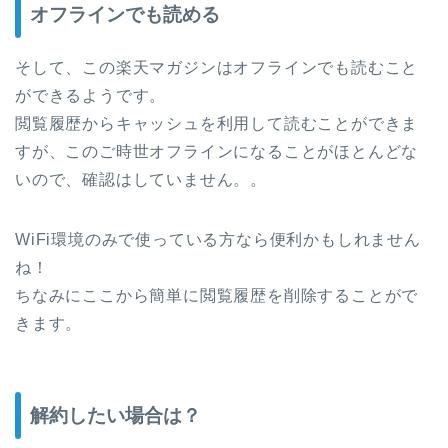
オフラインでも読める
そして、この楽天マガジンはオフラインでも読むこと
ができるようです。
閲覧履歴からキャッシュを利用して読むことができま
すが、このご時世オフラインになることがほとんどな
いので、確認はしていません。。
WiFi環境のみで使っている方なら便利かもしれません
ね！
ちなみにここから簡単に閲覧履歴を削除することがで
きます。
解約したい場合は？