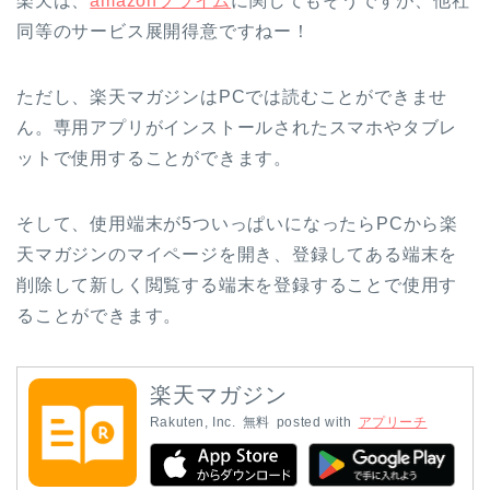
楽天は、
amazonプライム
に関してもそうですが、他社
同等のサービス展開得意ですねー！
ただし、楽天マガジンはPCでは読むことができませ
ん。専用アプリがインストールされたスマホやタブレ
ットで使用することができます。
そして、使用端末が5ついっぱいになったらPCから楽
天マガジンのマイページを開き、登録してある端末を
削除して新しく閲覧する端末を登録することで使用す
ることができます。
楽天マガジン
Rakuten, Inc.
無料
posted with
アプリーチ