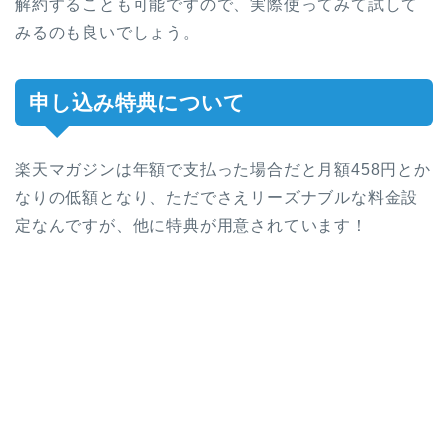
解約することも可能ですので、実際使ってみて試して
みるのも良いでしょう。
申し込み特典について
楽天マガジンは年額で支払った場合だと月額458円とか
なりの低額となり、ただでさえリーズナブルな料金設
定なんですが、他に特典が用意されています！