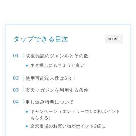
タップできる目次
CLOSE
取扱雑誌のジャンルとその数
ネタ探しにもちょうど良い
使用可能端末数は5台！
楽天マガジンを利用する条件
申し込み特典について
キャンペーン（エントリーで1,000ポイント
もらえる）
楽天市場のお買い物がポイント2倍に