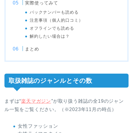
実際使ってみて
バックナンバーも読める
注意事項（個人的口コミ）
オフラインでも読める
解約したい場合は？
まとめ
取扱雑誌のジャンルとその数
まずは“
楽天マガジン
”が取り扱う雑誌の全19のジャン
ル一覧をご覧ください。（※2023年11月の時点）
女性ファッション