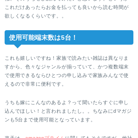
これだけあったらお金を払っても良いから読む時間が
欲しくなるくらいです。。
使用可能端末数は5台！
これも嬉しいですね！家族で読みたい雑誌は異なりま
すから、色々なジャンルが揃っていて、かつ複数端末
で使用できるならひとつの申し込みで家族みんなで使
えるので非常に便利です。
うちも嫁にこんなのあるよ？って聞いたらすぐに申し
込んでほしい！と言われましたし。。ちなみにdマガジ
ンも5台まで使用可能となっています。