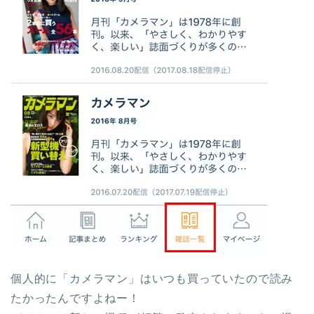
個人的に「カメラマン」はいつも買っていたので読み
たかったんですよねー！