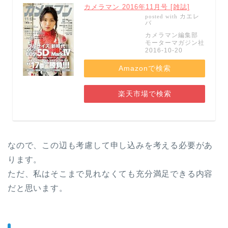
カメラマン 2016年11月号 [雑誌]
カエレ
posted with
バ
カメラマン編集部
モーターマガジン社
2016-10-20
Amazonで検索
楽天市場で検索
なので、この辺も考慮して申し込みを考える必要があ
ります。
ただ、私はそこまで見れなくても充分満足できる内容
だと思います。