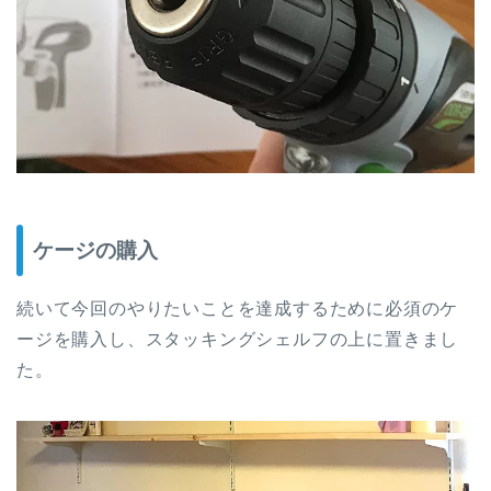
ケージの購入
続いて今回のやりたいことを達成するために必須のケ
ージを購入し、スタッキングシェルフの上に置きまし
た。