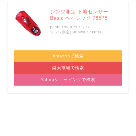
シンワ測定 下地センサー
Basic ベイシック 78575
posted with
カエレバ
シンワ測定(Shinwa Sokutei)
Amazonで検索
楽天市場で検索
Yahooショッピングで検索