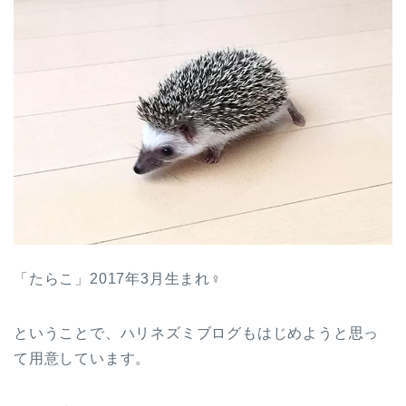
「たらこ」2017年3月生まれ♀
ということで、ハリネズミブログもはじめようと思っ
て用意しています。