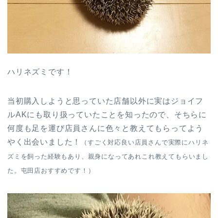
ハリネズミです！
当初購入しようと思っていた店舗以外に実はジョイフ
ルAKにも取り扱っていたことを知ったので、そちらに
何度も足を運び店員さんに色々と教えてもらってよう
やく出会いました！
（すごく対応良い店員さんで実際にハリネ
ズミを飼った経験もあり、親身になってあれこれ教えてもらいまし
た。屯田店おすすめです！）