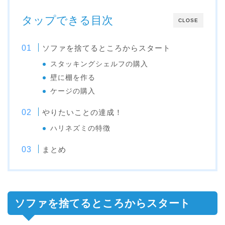
タップできる目次
CLOSE
ソファを捨てるところからスタート
スタッキングシェルフの購入
壁に棚を作る
ケージの購入
やりたいことの達成！
ハリネズミの特徴
まとめ
ソファを捨てるところからスタート