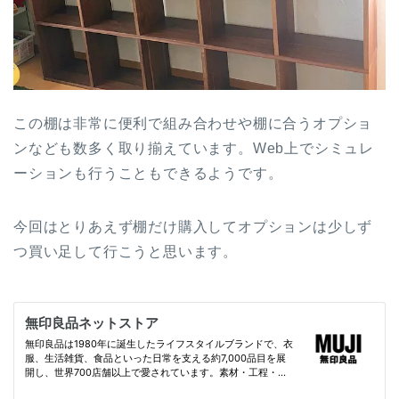
この棚は非常に便利で組み合わせや棚に合うオプショ
ンなども数多く取り揃えています。Web上でシミュレ
ーションも行うこともできるようです。
今回はとりあえず棚だけ購入してオプションは少しず
つ買い足して行こうと思います。