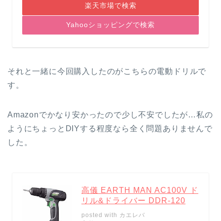
楽天市場で検索
Yahooショッピングで検索
それと一緒に今回購入したのがこちらの電動ドリルで
す。
Amazonでかなり安かったので少し不安でしたが…私の
ようにちょっとDIYする程度なら全く問題ありませんで
した。
高儀 EARTH MAN AC100V ド
リル&ドライバー DDR-120
posted with
カエレバ