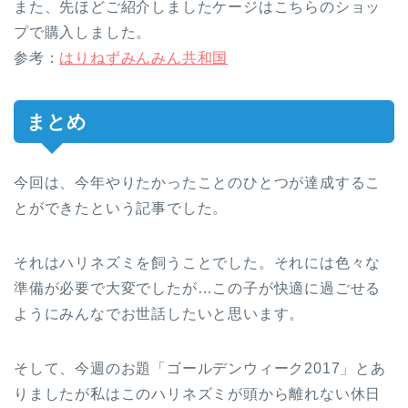
また、先ほどご紹介しましたケージはこちらのショッ
プで購入しました。
参考：
はりねずみんみん共和国
まとめ
今回は、今年やりたかったことのひとつが達成するこ
とができたという記事でした。
それはハリネズミを飼うことでした。それには色々な
準備が必要で大変でしたが…この子が快適に過ごせる
ようにみんなでお世話したいと思います。
そして、今週のお題「ゴールデンウィーク2017」とあ
りましたが私はこのハリネズミが頭から離れない休日