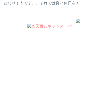
となりそうです。。それでは良い休日を！