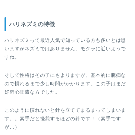
ハリネズミの特徴
ハリネズミって最近人気で知っている方も多いとは思
いますがネズミではありません。モグラに近いようで
すね。
そして性格はその子にもよりますが、基本的に臆病な
ので慣れるまで少し時間がかかります。この子はまだ
好奇心旺盛な方でした。
このように慣れないと針を立ててまるまってしまいま
す。。素手だと怪我するほどの針です！（素手です
が…）