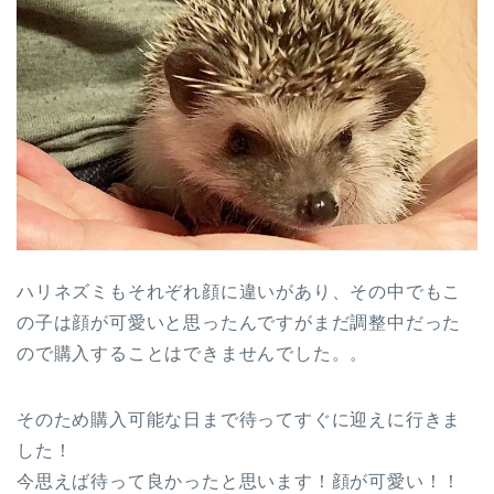
ハリネズミもそれぞれ顔に違いがあり、その中でもこ
の子は顔が可愛いと思ったんですがまだ調整中だった
ので購入することはできませんでした。。
そのため購入可能な日まで待ってすぐに迎えに行きま
した！
今思えば待って良かったと思います！顔が可愛い！！