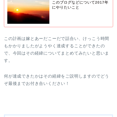
このブログなどについて2017年
にやりたいこと
この計画は嫁とあーだこーだで話合い、けっこう時間
もかかりましたがようやく達成することができたの
で、今回はその経緯についてまとめてみたいと思いま
す。
何が達成できたかはその経緯をご説明しますのでどう
ぞ最後までお付き合いください！