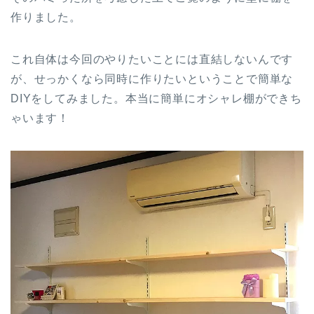
作りました。
これ自体は今回のやりたいことには直結しないんです
が、せっかくなら同時に作りたいということで簡単な
DIYをしてみました。本当に簡単にオシャレ棚ができち
ゃいます！