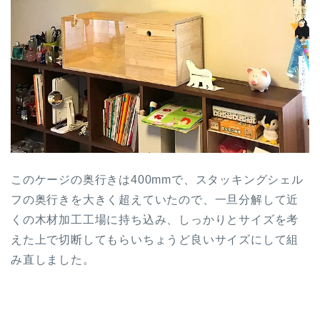
このケージの奥行きは400mmで、スタッキングシェル
フの奥行きを大きく超えていたので、一旦分解して近
くの木材加工工場に持ち込み、しっかりとサイズを考
えた上で切断してもらいちょうど良いサイズにして組
み直しました。