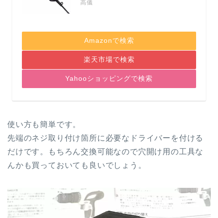
高儀
Amazonで検索
楽天市場で検索
Yahooショッピングで検索
使い方も簡単です。
先端のネジ取り付け箇所に必要なドライバーを付ける
だけです。もちろん交換可能なので穴開け用の工具な
んかも買っておいても良いでしょう。