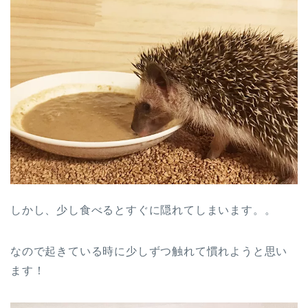
しかし、少し食べるとすぐに隠れてしまいます。。
なので起きている時に少しずつ触れて慣れようと思い
ます！