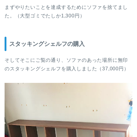
まずやりたいことを達成するためにソファを捨てまし
た。（大型ゴミでたしか1,300円）
スタッキングシェルフの購入
そしてそこにご覧の通り、ソファのあった場所に無印
のスタッキングシェルフを購入しました（37,000円）