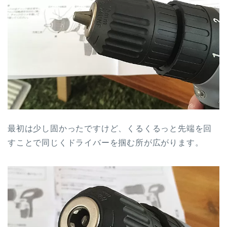
最初は少し固かったですけど、くるくるっと先端を回
すことで同じくドライバーを掴む所が広がります。