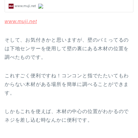
www.muji.net
そして、お気付きかと思いますが、壁のバミってるの
は下地センサーを使用して壁の裏にある木材の位置を
調べたものです。
これすごく便利ですね！コンコンと指でたたいてもわ
からない木材がある場所を簡単に調べることができま
す。
しかもこれを使えば、木材の中心の位置がわかるので
ネジを差し込む時なんかに便利です。