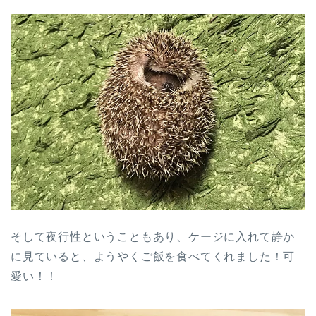
そして夜行性ということもあり、ケージに入れて静か
に見ていると、ようやくご飯を食べてくれました！可
愛い！！