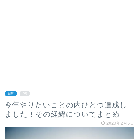
日常
PR
今年やりたいことの内ひとつ達成し
ました！その経緯についてまとめ
2020年2月5日