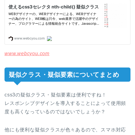
www.webcyou.com
疑似クラス・疑似要素についてまとめ
css3の疑似クラス・疑似要素は便利ですね！
レスポンシブデザインを導入することによって使用頻
度も高くなっているのではないでしょうか？
他にも便利な疑似クラスが色々あるので、スマホ対応