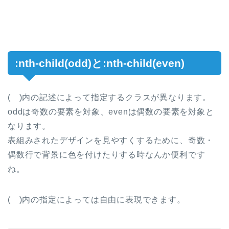
:nth-child(odd)と:nth-child(even)
( )内の記述によって指定するクラスが異なります。
oddは奇数の要素を対象、evenは偶数の要素を対象と
なります。
表組みされたデザインを見やすくするために、奇数・
偶数行で背景に色を付けたりする時なんか便利です
ね。
( )内の指定によっては自由に表現できます。