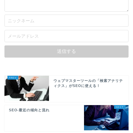
ウェブマスターツールの「検索アナリテ
ィクス」がSEOに使える！
SEO-最近の傾向と流れ