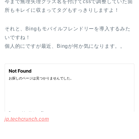
今まで無理矢理クラス名を付けてcssで調整していた箇
所もキレイに収まってタグもすっきりしますよ！
それと、Bingもモバイルフレンドリーを導入するみた
いですね！
個人的にですが最近、Bingが何か気になります。。
jp.techcrunch.com