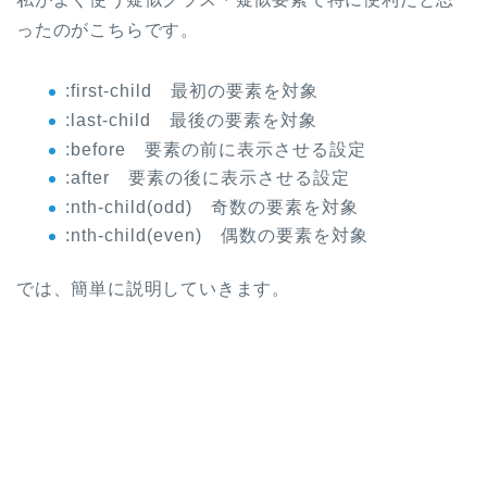
ったのがこちらです。
:first-child 最初の要素を対象
:last-child 最後の要素を対象
:before 要素の前に表示させる設定
:after 要素の後に表示させる設定
:nth-child(odd) 奇数の要素を対象
:nth-child(even) 偶数の要素を対象
では、簡単に説明していきます。