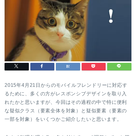
2015年4月21日からのモバイルフレンドリーに対応す
るために、多くの方がレスポンシブデザインを取り入
れたかと思いますが、今回はその過程の中で特に便利
な疑似クラス（要素全体を対象）と疑似要素（要素の
一部を対象）をいくつかご紹介したいと思います。