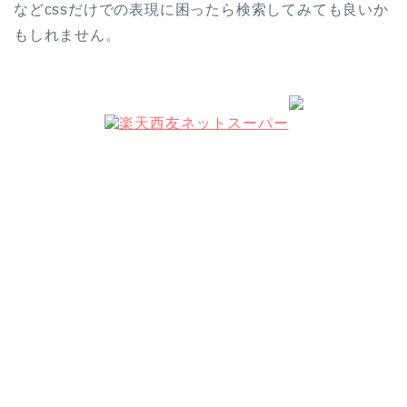
などcssだけでの表現に困ったら検索してみても良いか
もしれません。