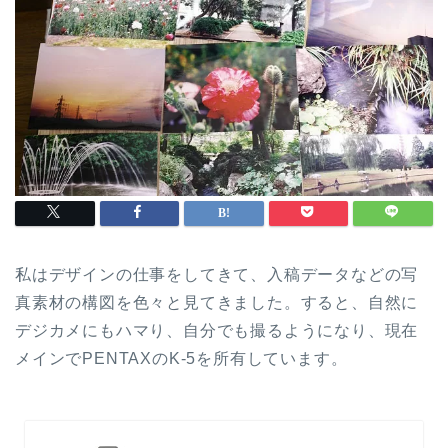
私はデザインの仕事をしてきて、入稿データなどの写
真素材の構図を色々と見てきました。すると、自然に
デジカメにもハマり、自分でも撮るようになり、現在
メインでPENTAXのK-5を所有しています。