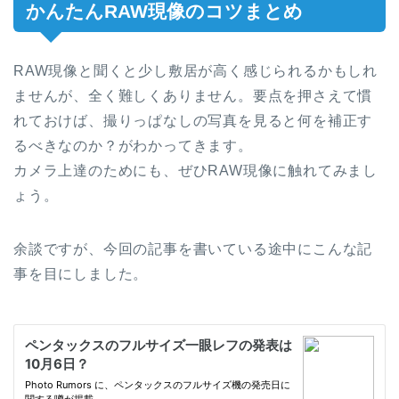
かんたんRAW現像のコツまとめ
RAW現像と聞くと少し敷居が高く感じられるかもしれ
ませんが、全く難しくありません。要点を押さえて慣
れておけば、撮りっぱなしの写真を見ると何を補正す
るべきなのか？がわかってきます。
カメラ上達のためにも、ぜひRAW現像に触れてみまし
ょう。
余談ですが、今回の記事を書いている途中にこんな記
事を目にしました。