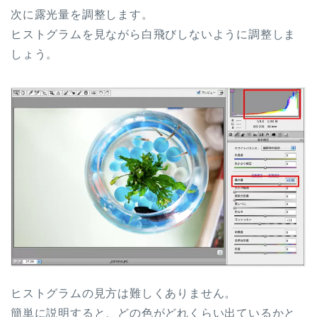
次に露光量を調整します。
ヒストグラムを見ながら白飛びしないように調整しま
しょう。
ヒストグラムの見方は難しくありません。
簡単に説明すると、どの色がどれくらい出ているかと