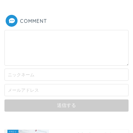
COMMENT