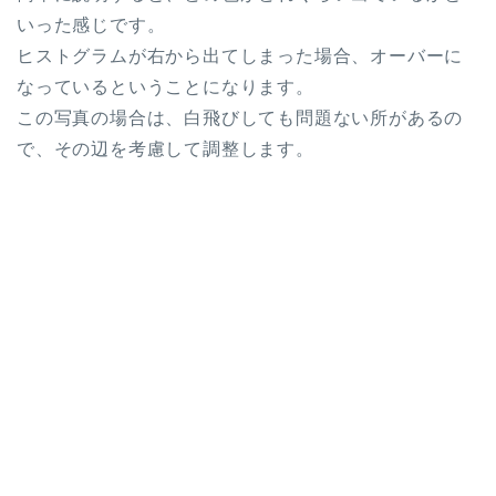
いった感じです。
ヒストグラムが右から出てしまった場合、オーバーに
なっているということになります。
この写真の場合は、白飛びしても問題ない所があるの
で、その辺を考慮して調整します。