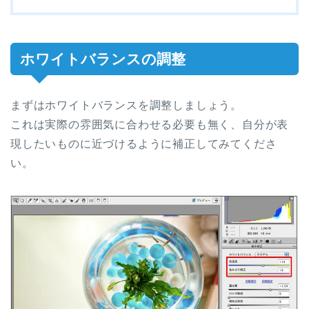
ホワイトバランスの調整
まずはホワイトバランスを調整しましょう。
これは実際の雰囲気に合わせる必要も無く、自分が表
現したいものに近づけるように補正してみてくださ
い。