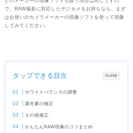
どのメーカーの現像ソフトも扱う項目は同じですの
で、RAW撮影に対応したデジカメをお持ちなら、まず
はお使いのカメラメーカーの現像ソフトを使って現像
してみてください。
タップできる目次
CLOSE
ホワイトバランスの調整
露光量の補正
その他補正
かんたんRAW現像のコツまとめ