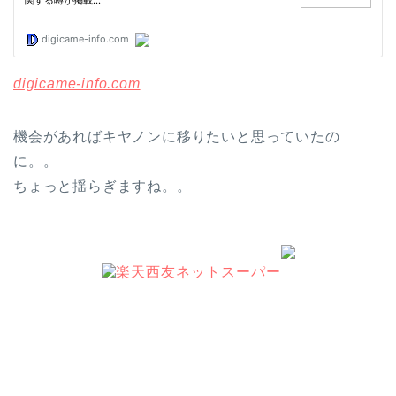
digicame-info.com
機会があればキヤノンに移りたいと思っていたの
に。。
ちょっと揺らぎますね。。