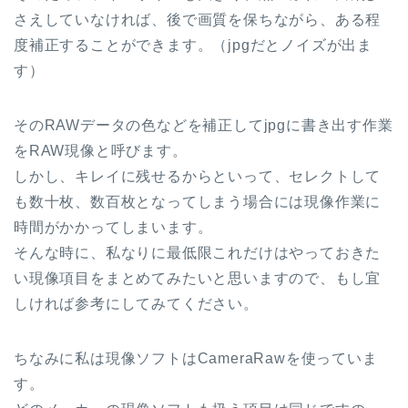
さえしていなければ、後で画質を保ちながら、ある程
度補正することができます。（jpgだとノイズが出ま
す）
そのRAWデータの色などを補正してjpgに書き出す作業
をRAW現像と呼びます。
しかし、キレイに残せるからといって、セレクトして
も数十枚、数百枚となってしまう場合には現像作業に
時間がかかってしまいます。
そんな時に、私なりに最低限これだけはやっておきた
い現像項目をまとめてみたいと思いますので、もし宜
しければ参考にしてみてください。
ちなみに私は現像ソフトはCameraRawを使っていま
す。