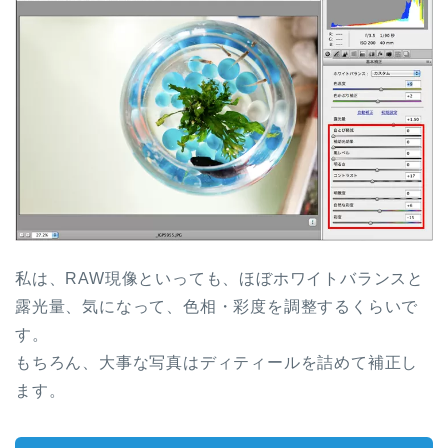
私は、RAW現像といっても、ほぼホワイトバランスと
露光量、気になって、色相・彩度を調整するくらいで
す。
もちろん、大事な写真はディティールを詰めて補正し
ます。