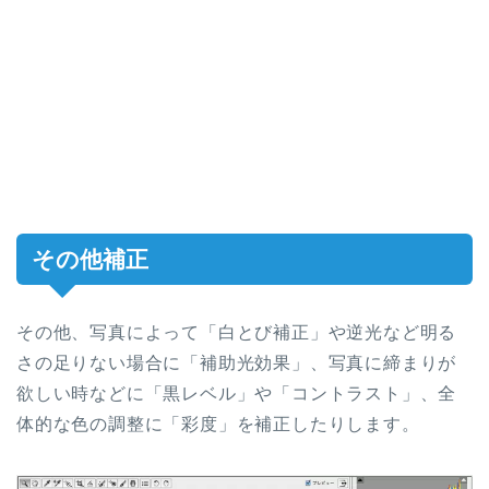
その他補正
その他、写真によって「白とび補正」や逆光など明る
さの足りない場合に「補助光効果」、写真に締まりが
欲しい時などに「黒レベル」や「コントラスト」、全
体的な色の調整に「彩度」を補正したりします。