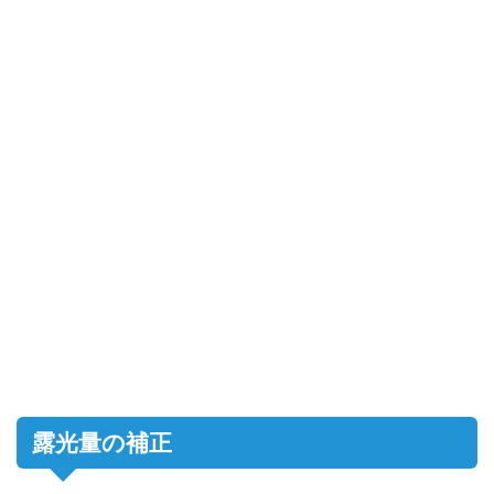
露光量の補正