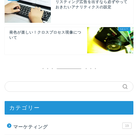
リスティング広告を出すなら必ずやって
おきたいアナリティクスの設定
発色が楽しい！クロスプロセス現像につ
いて
カテゴリー
19
マーケティング