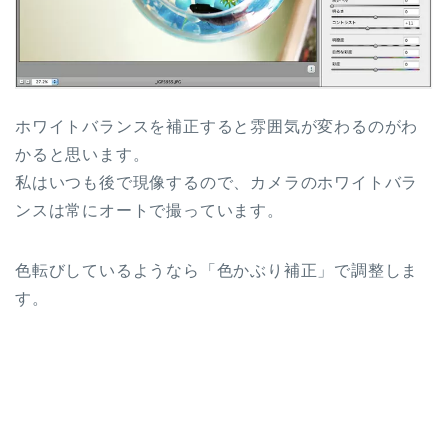
ホワイトバランスを補正すると雰囲気が変わるのがわ
かると思います。
私はいつも後で現像するので、カメラのホワイトバラ
ンスは常にオートで撮っています。
色転びしているようなら「色かぶり補正」で調整しま
す。